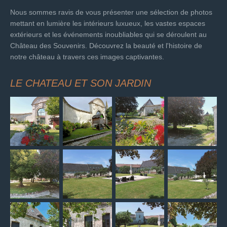
Nous sommes ravis de vous présenter une sélection de photos
mettant en lumière les intérieurs luxueux, les vastes espaces
extérieurs et les événements inoubliables qui se déroulent au
Château des Souvenirs. Découvrez la beauté et l'histoire de
notre château à travers ces images captivantes.
LE CHATEAU ET SON JARDIN