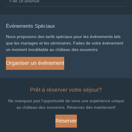
+ de 18 ans/nuit
Événements Spéciaux
Nous proposons des tarifs spéciaux pour les événements tels
que les mariages et les séminaires. Faites de votre événement
un moment inoubliable au château des souvenirs.
Organiser un événement
Prêt à réserver votre séjour?
Ne manquez pas l'opportunité de vivre une expérience unique
au château des souvenirs. Réservez dès maintenant!
Réserver